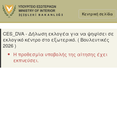
Κεντρική σελίδα
CES_DVA - Δήλωση εκλογέα για να ψηφίσει σε
εκλογικό κέντρο στο εξωτερικό. ( Βουλευτικές
2026 )
Η προθεσμία υποβολής της αίτησης έχει
εκπνεύσει.