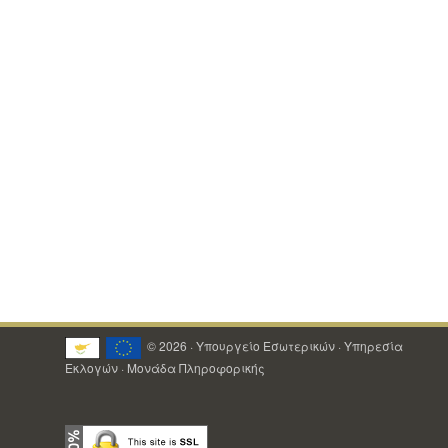
© 2026 · Υπουργείο Εσωτερικών · Υπηρεσία
Εκλογών · Μονάδα Πληροφορικής