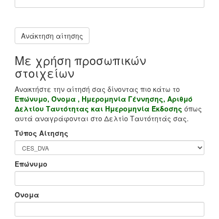
Με χρήση προσωπικών
στοιχείων
Ανακτήστε την αίτησή σας δίνοντας πιο κάτω το
Επώνυμο, Όνομα , Ημερομηνία Γέννησης, Αριθμό
Δελτίου Ταυτότητας και Ημερομηνία Έκδοσης
όπως
αυτά αναγράφονται στο Δελτίο Ταυτότητάς σας.
Τύπος Αίτησης
Επώνυμο
Όνομα