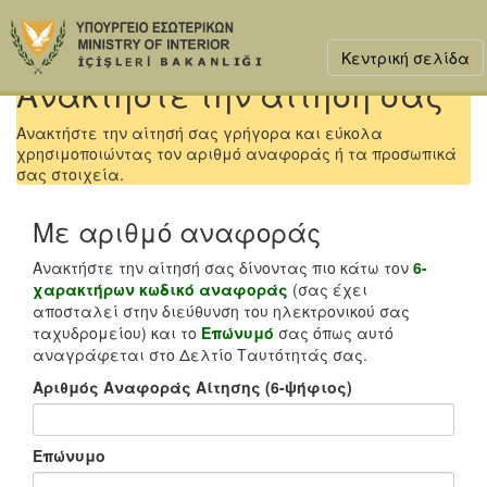
Κεντρική σελίδα
Ανακτήστε την αίτησή σας
Ανακτήστε την αίτησή σας γρήγορα και εύκολα
χρησιμοποιώντας τον αριθμό αναφοράς ή τα προσωπικά
σας στοιχεία.
Με αριθμό αναφοράς
Ανακτήστε την αίτησή σας δίνοντας πιο κάτω τον
6-
χαρακτήρων κωδικό αναφοράς
(σας έχει
αποσταλεί στην διεύθυνση του ηλεκτρονικού σας
ταχυδρομείου) και το
Επώνυμό
σας όπως αυτό
αναγράφεται στο Δελτίο Ταυτότητάς σας.
Αριθμός Αναφοράς Αίτησης (6-ψήφιος)
Επώνυμο