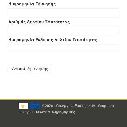
Ημερομηνία Γέννησης
Αριθμός Δελτίου Ταυτότητας
Ημερομηνία Έκδοσης Δελτίου Ταυτότητας
© 2026 · Υπουργείο Εσωτερικών · Υπηρεσία
Εκλογών · Μονάδα Πληροφορικής