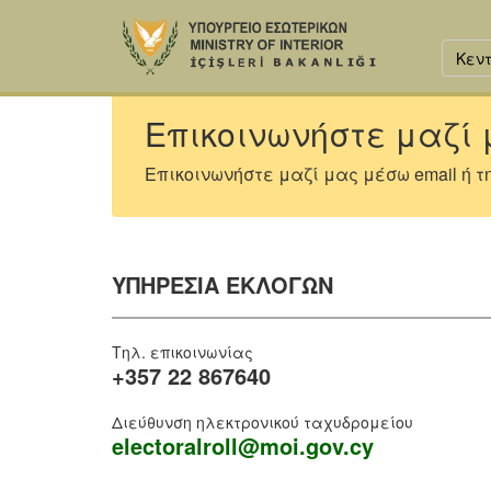
Κεντ
Επικοινωνήστε μαζί
Επικοινωνήστε μαζί μας μέσω email ή 
ΥΠΗΡΕΣΙΑ ΕΚΛΟΓΩΝ
Τηλ. επικοινωνίας
+357 22 867640
Διεύθυνση ηλεκτρονικού ταχυδρομείου
electoralroll@moi.gov.cy