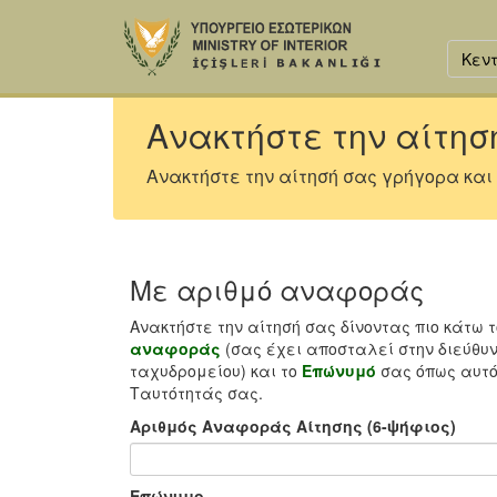
Κεντ
Ανακτήστε την αίτησ
Ανακτήστε την αίτησή σας γρήγορα και
Με αριθμό αναφοράς
Ανακτήστε την αίτησή σας δίνοντας πιο κάτω 
αναφοράς
(σας έχει αποσταλεί στην διεύθυν
ταχυδρομείου) και το
Επώνυμό
σας όπως αυτό
Ταυτότητάς σας.
Αριθμός Αναφοράς Αίτησης (6-ψήφιος)
Επώνυμο