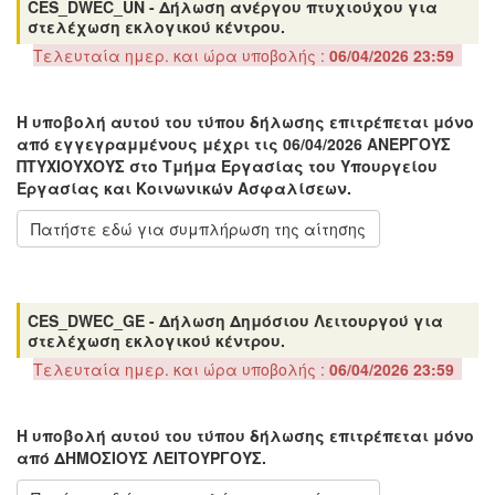
CES_DWEC_UN - Δήλωση ανέργου πτυχιούχου για
στελέχωση εκλογικού κέντρου.
Τελευταία ημερ. και ώρα υποβολής :
06/04/2026 23:59
Η υποβολή αυτού του τύπου δήλωσης επιτρέπεται μόνο
από εγγεγραμμένους μέχρι τις 06/04/2026 ΑΝΕΡΓΟΥΣ
ΠΤΥΧΙΟΥΧΟΥΣ στο Τμήμα Εργασίας του Υπουργείου
Εργασίας και Κοινωνικών Ασφαλίσεων.
Πατήστε εδώ για συμπλήρωση της αίτησης
CES_DWEC_GE - Δήλωση Δημόσιου Λειτουργού για
στελέχωση εκλογικού κέντρου.
Τελευταία ημερ. και ώρα υποβολής :
06/04/2026 23:59
Η υποβολή αυτού του τύπου δήλωσης επιτρέπεται μόνο
από ΔΗΜΟΣΙΟΥΣ ΛΕΙΤΟΥΡΓΟΥΣ.