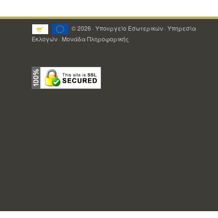
© 2026 · Υπουργείο Εσωτερικών · Υπηρεσία
Εκλογών · Μονάδα Πληροφορικής