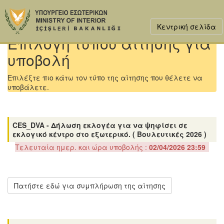
Κεντρική σελίδα
Επιλογή τύπου αίτησης για
υποβολή
Επιλέξτε πιο κάτω τον τύπο της αίτησης που θέλετε να
υποβάλετε.
CES_DVA - Δήλωση εκλογέα για να ψηφίσει σε
εκλογικό κέντρο στο εξωτερικό. ( Βουλευτικές 2026 )
Τελευταία ημερ. και ώρα υποβολής :
02/04/2026 23:59
Πατήστε εδώ για συμπλήρωση της αίτησης