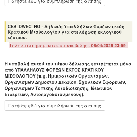
Πατήστε εδώ για συμπλήρωση της αίτησης
CES_DWEC_NG - Δήλωση Υπαλλήλων Φορέων εκτός
Κρατικού Μισθολογίου για στελέχωση εκλογικού
κέντρου.
Τελευταία ημερ. και ώρα υποβολής :
06/04/2026 23:59
Η υποβολή αυτού του τύπου δήλωσης επιτρέπεται μόνο
από ΥΠΑΛΛΗΛΟΥΣ ΦΟΡΕΩΝ ΕΚΤΟΣ ΚΡΑΤΙΚΟΥ
ΜΙΣΘΟΛΟΓΙΟΥ (π.χ. Ημικρατικών Οργανισμών,
Οργανισμών Δημοσίου Δικαίου, Σχολικών Εφορειών,
Οργανισμών Τοπικής Αυτοδιοίκησης, Ιδιωτικών
Εταιρειών, Αυτοεργοδοτούμενους).
Πατήστε εδώ για συμπλήρωση της αίτησης