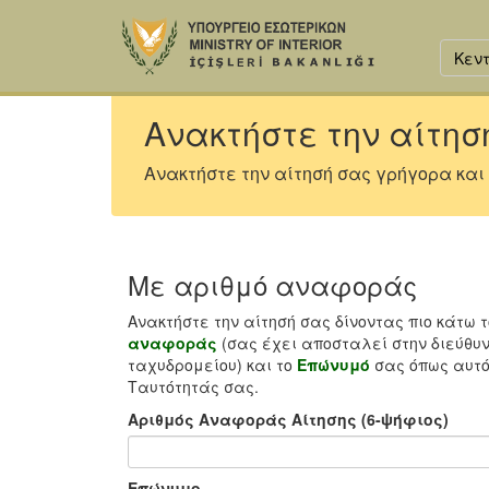
Κεντ
Ανακτήστε την αίτησ
Ανακτήστε την αίτησή σας γρήγορα και
Με αριθμό αναφοράς
Ανακτήστε την αίτησή σας δίνοντας πιο κάτω 
αναφοράς
(σας έχει αποσταλεί στην διεύθυν
ταχυδρομείου) και το
Επώνυμό
σας όπως αυτό
Ταυτότητάς σας.
Αριθμός Αναφοράς Αίτησης (6-ψήφιος)
Επώνυμο